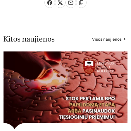
Kitos naujienos
Visos naujienos