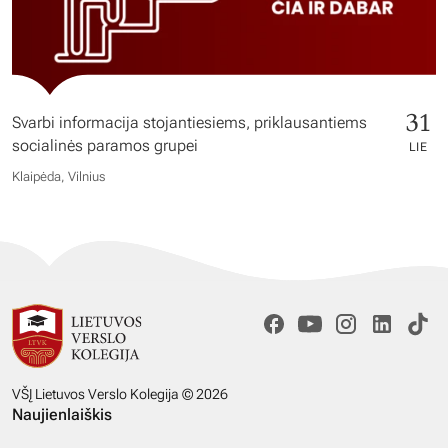
31
Svarbi informacija stojantiesiems, priklausantiems
socialinės paramos grupei
LIE
Klaipėda, Vilnius
VŠĮ Lietuvos Verslo Kolegija © 2026
Naujienlaiškis