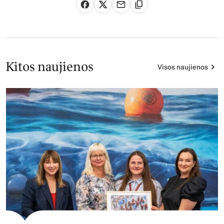
Kitos naujienos
Visos naujienos