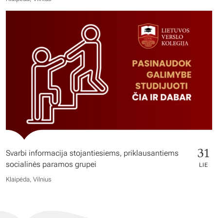
31
Svarbi informacija stojantiesiems, priklausantiems
socialinės paramos grupei
LIE
Klaipėda, Vilnius