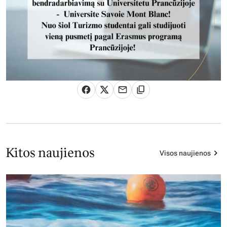
Kitos naujienos
Visos naujienos