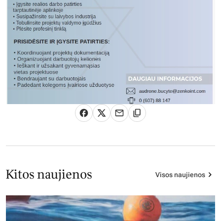
Kitos naujienos
Visos naujienos