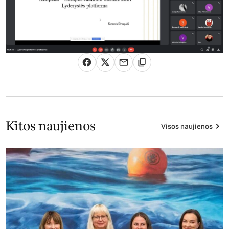
Kitos naujienos
Visos naujienos