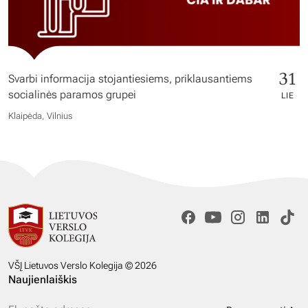
31
Svarbi informacija stojantiesiems, priklausantiems
socialinės paramos grupei
LIE
Klaipėda, Vilnius
VŠĮ Lietuvos Verslo Kolegija © 2026
Naujienlaiškis