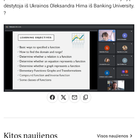
dėstytoja iš Ukrainos Oleksandra Hirna iš Banking University.
?
Kitos naujienos
Visos naujienos