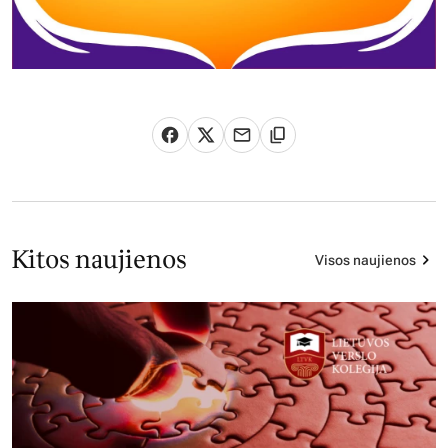
Kitos naujienos
Visos naujienos