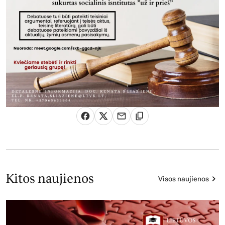
Kitos naujienos
Visos naujienos