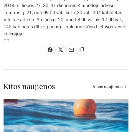
2018 m. liepos 27, 30, 31 dienomis Klaipėdoje adresu:
Turgaus g. 21, nuo 09.00 val. iki 17.30 val., 104 kabinetas,
Vilniuje adresu: Ateities g. 20, nuo 08.00 val. iki 17.00 val.,
142 kabinetas (III korpusas). Laukiame Jūsų Lietuvos verslo
kolegijoje!
[
][]
Kitos naujienos
Visos naujienos