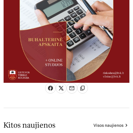
Kitos naujienos
Visos naujienos