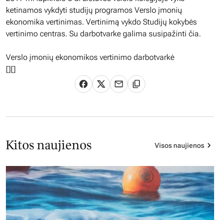
ketinamos vykdyti studijų programos Verslo įmonių
ekonomika vertinimas. Vertinimą vykdo Studijų kokybės
vertinimo centras. Su darbotvarke galima susipažinti čia.
Verslo įmonių ekonomikos vertinimo darbotvarkė
[][]
Kitos naujienos
Visos naujienos