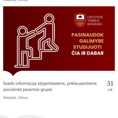
31
Svarbi informacija stojantiesiems, priklausantiems
socialinės paramos grupei
LIE
Klaipėda, Vilnius