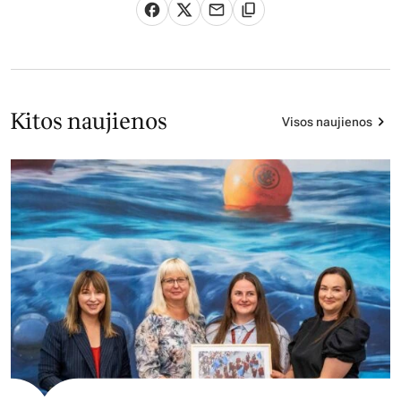
Kitos naujienos
Visos naujienos