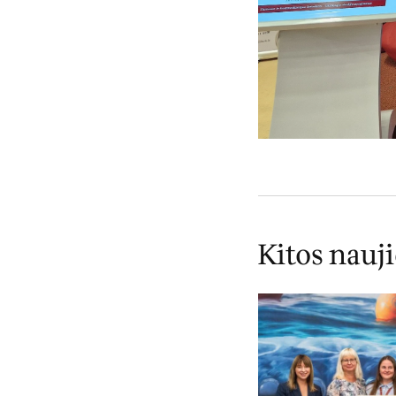
Kitos nauj