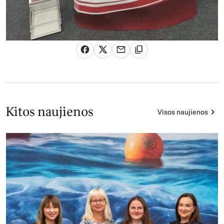
Kitos naujienos
Visos naujienos