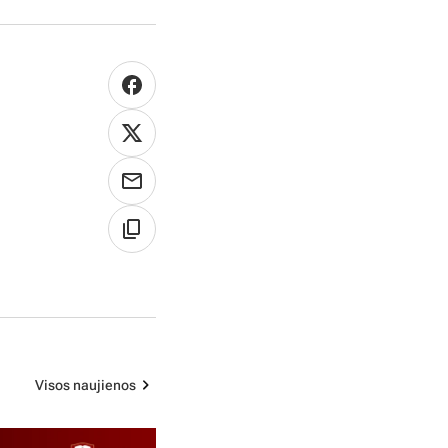
Visos naujienos