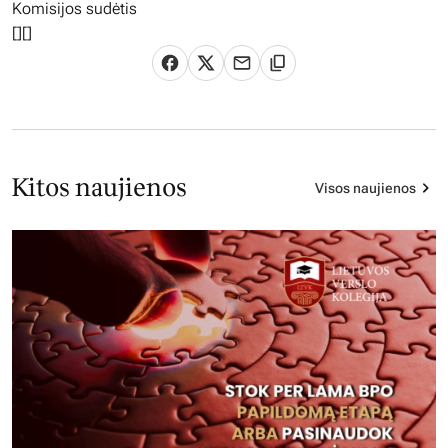
Komisijos sudėtis
[][]
Kitos naujienos
Visos naujienos