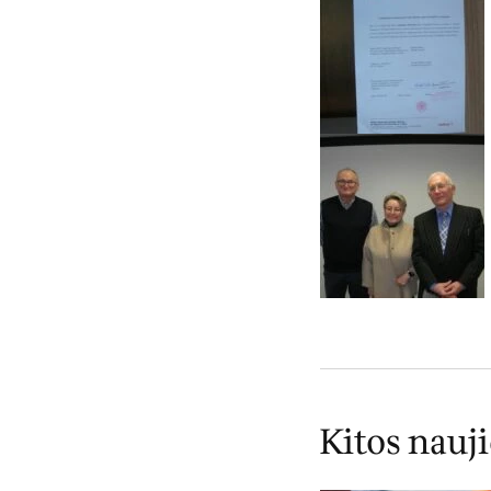
Kitos nauj