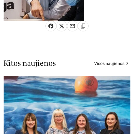
Kitos naujienos
Visos naujienos