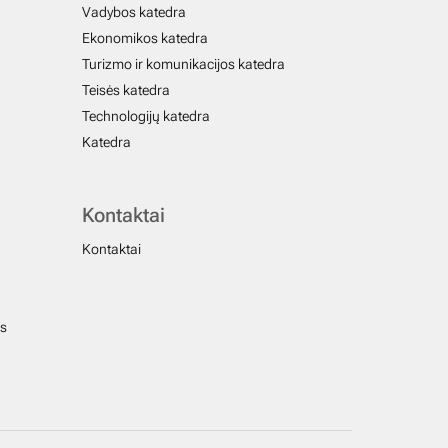
Vadybos katedra
Ekonomikos katedra
Turizmo ir komunikacijos katedra
Teisės katedra
Technologijų katedra
Katedra
Kontaktai
Kontaktai
us