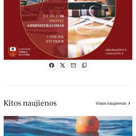
Kitos naujienos
Visos naujienos