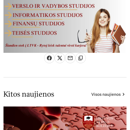
Kitos naujienos
Visos naujienos