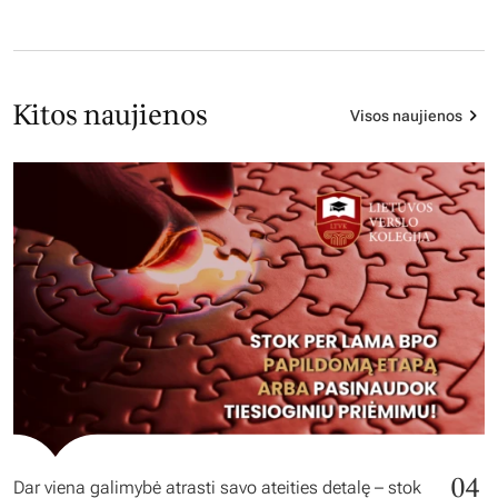
Kitos naujienos
Visos naujienos
04
Dar viena galimybė atrasti savo ateities detalę – stok