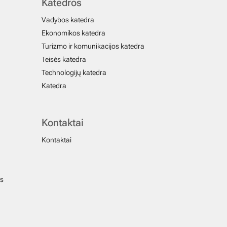
Katedros
Vadybos katedra
Ekonomikos katedra
Turizmo ir komunikacijos katedra
Teisės katedra
Technologijų katedra
Katedra
Kontaktai
Kontaktai
us