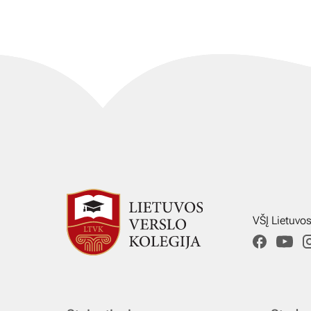
VŠĮ Lietuvo