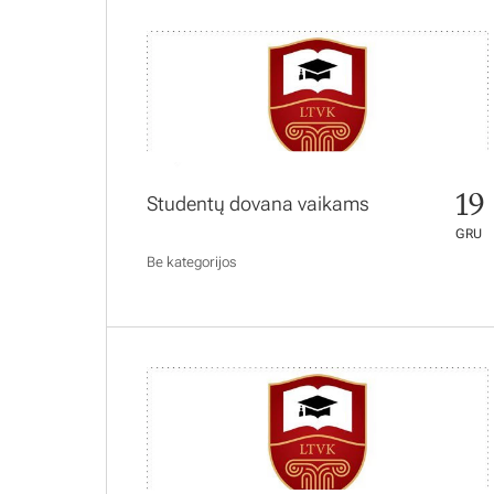
19
Studentų dovana vaikams
GRU
Be kategorijos