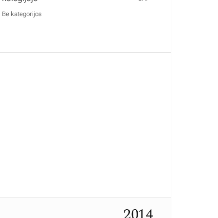
Be kategorijos
2014