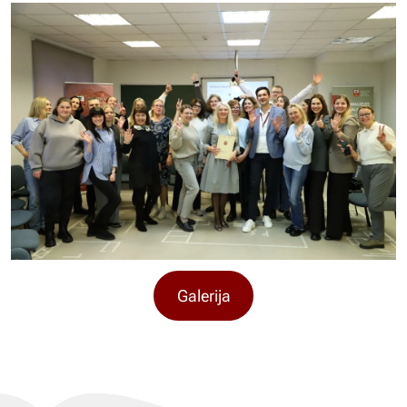
Galerija