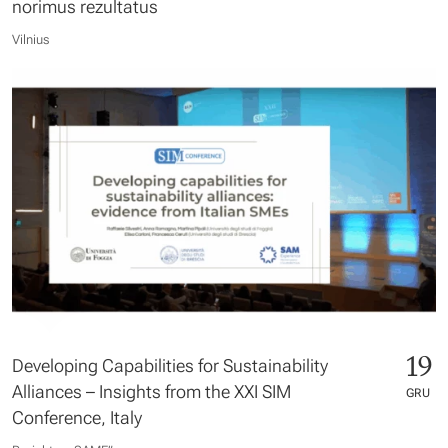
norimus rezultatus
Vilnius
19
Developing Capabilities for Sustainability
Alliances – Insights from the XXI SIM
GRU
Conference, Italy