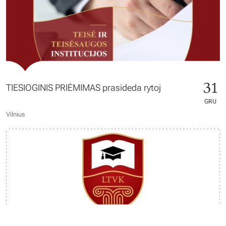
31
TIESIOGINIS PRIĖMIMAS prasideda rytoj
GRU
Vilnius