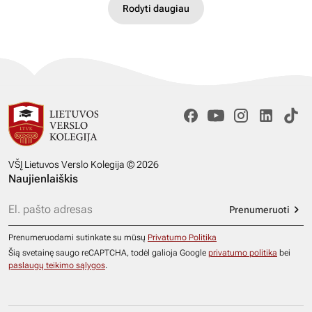
Rodyti daugiau
VŠĮ Lietuvos Verslo Kolegija © 2026
Naujienlaiškis
Prenumeruoti
Prenumeruodami sutinkate su mūsų
Privatumo Politika
Šią svetainę saugo reCAPTCHA, todėl galioja Google
privatumo politika
bei
paslaugų teikimo sąlygos
.