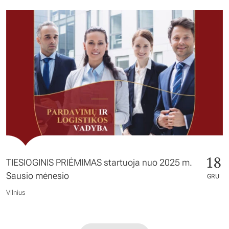
18
TIESIOGINIS PRIĖMIMAS startuoja nuo 2025 m.
Sausio mėnesio
GRU
Vilnius