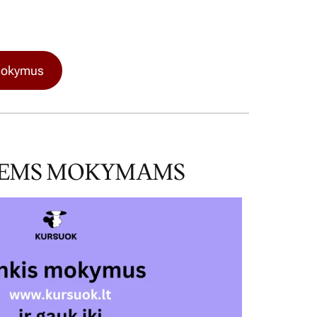
 mokymus
ŠIEMS MOKYMAMS