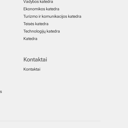
Vadybos katedra
Ekonomikos katedra
Turizmo ir komunikacijos katedra
Teisės katedra
Technologijų katedra
Katedra
Kontaktai
Kontaktai
us